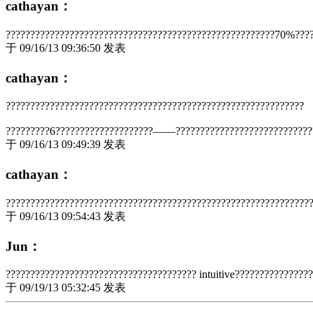
cathayan：
???????????????????????????????????????????????????????70%???
于 09/16/13 09:36:50 发表
cathayan：
?????????????????????????????????????????????????????????????
?????????6????????????????????——?????????????????????????????
于 09/16/13 09:49:39 发表
cathayan：
??????????????????????????????????????????????????????????????
于 09/16/13 09:54:43 发表
Jun：
??????????????????????????????????????? intuitive???????????????
于 09/19/13 05:32:45 发表