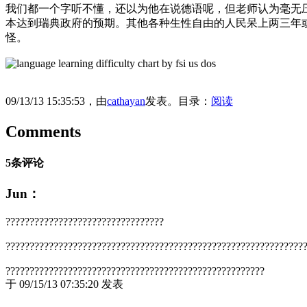
我们都一个字听不懂，还以为他在说德语呢，但老师认为毫无压
本达到瑞典政府的预期。其他各种生性自由的人民呆上两三年
怪。
09/13/13 15:35:53，由
cathayan
发表。目录：
阅读
Comments
5条评论
Jun：
?????????????????????????????????
??????????????????????????????????????????????????????????????
??????????????????????????????????????????????????????
于 09/15/13 07:35:20 发表