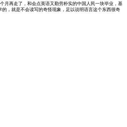
9个月再走了，和会点英语又勤劳朴实的中国人民一块毕业，基
学的，就是不会读写的奇怪现象，足以说明语言这个东西很奇